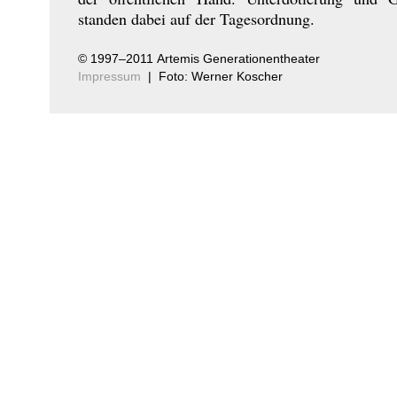
standen dabei auf der Tagesordnung.
© 1997–2011 Artemis Generationentheater
Impressum
|
Foto: Werner Koscher