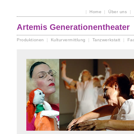
|
Home
|
Über uns
|
Artemis Generationentheater
Produktionen
|
Kulturvermittlung
|
Tanzwerkstatt
|
Fac